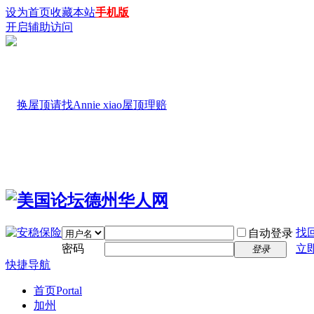
设为首页
收藏本站
手机版
开启辅助访问
找
自动登录
密码
立
登录
快捷导航
首页
Portal
加州