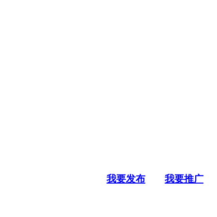
我要发布
我要推广