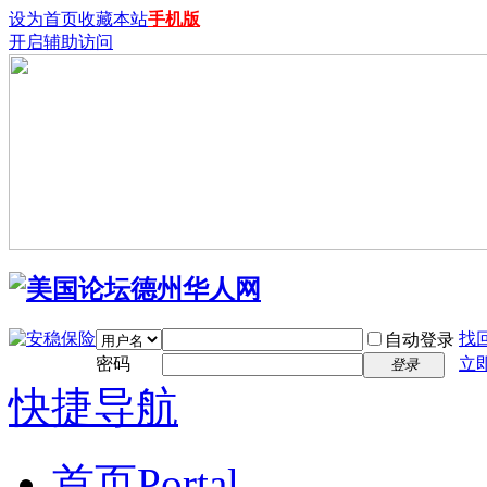
设为首页
收藏本站
手机版
开启辅助访问
找
自动登录
密码
立
登录
快捷导航
首页
Portal