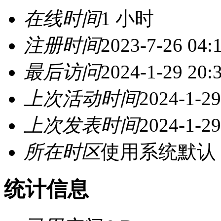
在线时间
1 小时
注册时间
2023-7-26 04:
最后访问
2024-1-29 20:
上次活动时间
2024-1-29
上次发表时间
2024-1-29
所在时区
使用系统默认
统计信息