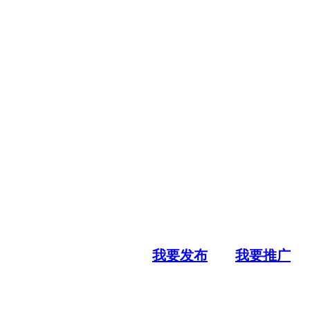
我要发布
我要推广