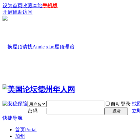
设为首页
收藏本站
手机版
开启辅助访问
找
自动登录
密码
立
登录
快捷导航
首页
Portal
加州