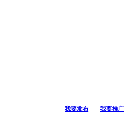
我要发布
我要推广