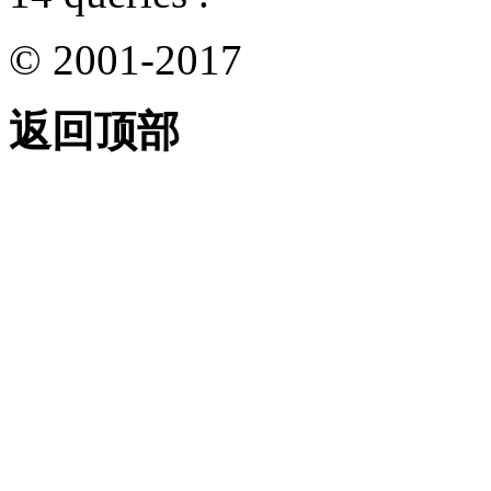
© 2001-2017
返回顶部