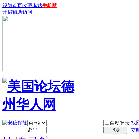
设为首页
收藏本站
手机版
开启辅助访问
找
自动登录
密码
立
登录