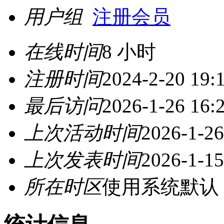
用户组
注册会员
在线时间
8 小时
注册时间
2024-2-20 19:
最后访问
2026-1-26 16:
上次活动时间
2026-1-26
上次发表时间
2026-1-15
所在时区
使用系统默认