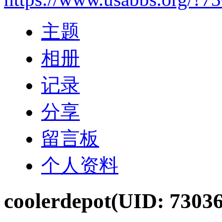
主题
相册
记录
分享
留言板
个人资料
coolerdepot
(UID: 73036