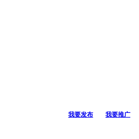
我要发布
我要推广