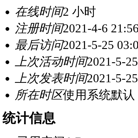
在线时间
2 小时
注册时间
2021-4-6 21:5
最后访问
2021-5-25 03:
上次活动时间
2021-5-25
上次发表时间
2021-5-25
所在时区
使用系统默认
统计信息