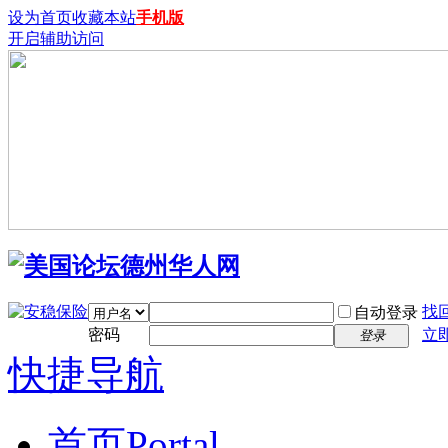
设为首页
收藏本站
手机版
开启辅助访问
找
自动登录
密码
立
登录
快捷导航
首页
Portal