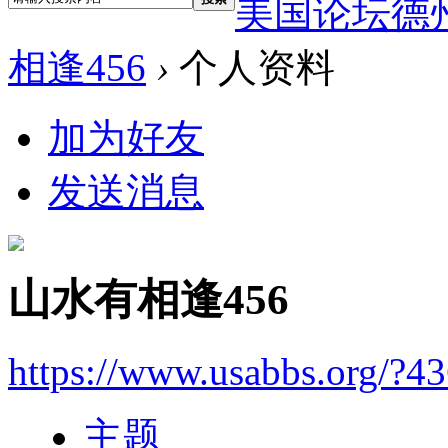
美国论坛德
相逢456
›
个人资料
加为好友
发送消息
山水有相逢456
https://www.usabbs.org/?4
主题