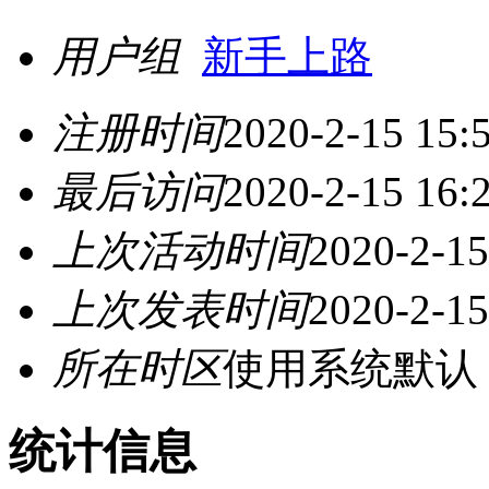
用户组
新手上路
注册时间
2020-2-15 15:
最后访问
2020-2-15 16:
上次活动时间
2020-2-15
上次发表时间
2020-2-15
所在时区
使用系统默认
统计信息