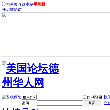
设为首页
收藏本站
手机版
开启辅助访问
找
自动登录
密码
立
登录