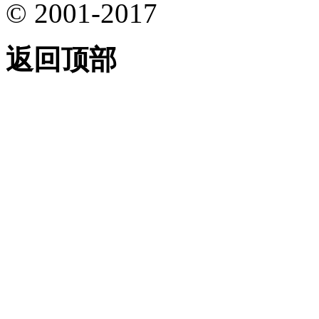
© 2001-2017
返回顶部