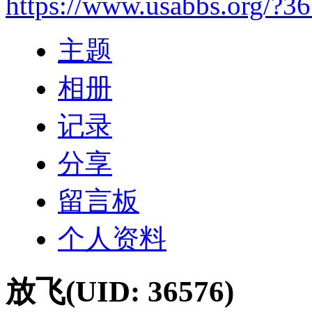
https://www.usabbs.org/?3
主题
相册
记录
分享
留言板
个人资料
放飞
(UID: 36576)