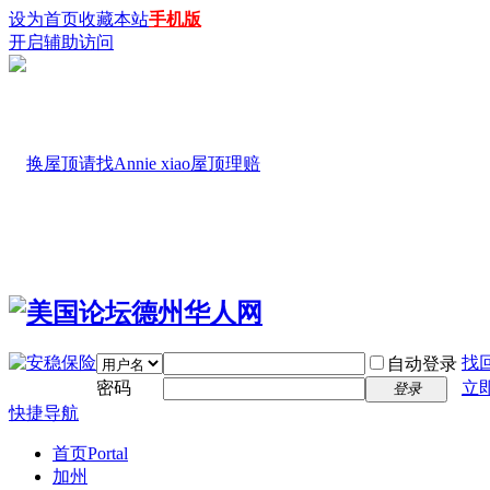
设为首页
收藏本站
手机版
开启辅助访问
找
自动登录
密码
立
登录
快捷导航
首页
Portal
加州