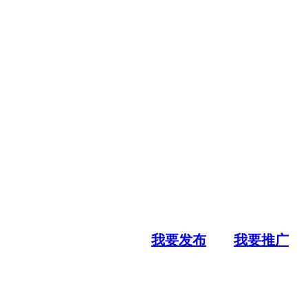
我要发布
我要推广