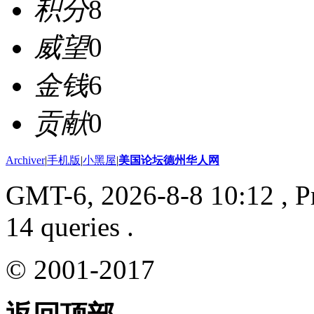
积分
8
威望
0
金钱
6
贡献
0
Archiver
|
手机版
|
小黑屋
|
美国论坛德州华人网
GMT-6, 2026-8-8 10:12
, P
14 queries .
© 2001-2017