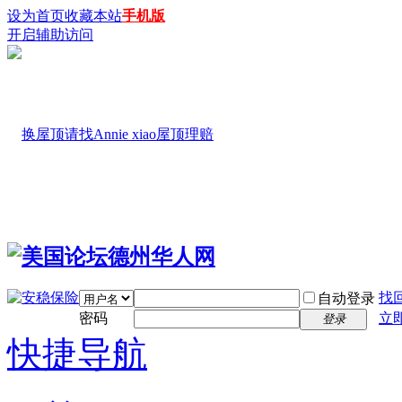
设为首页
收藏本站
手机版
开启辅助访问
找
自动登录
密码
立
登录
快捷导航