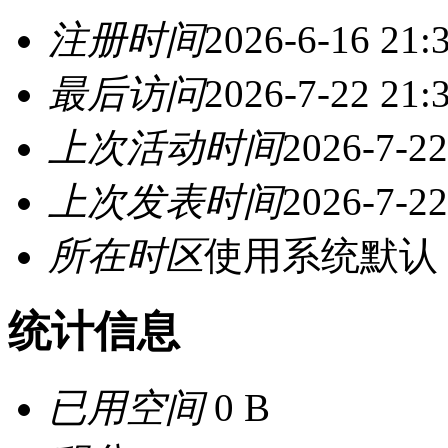
注册时间
2026-6-16 21:
最后访问
2026-7-22 21:
上次活动时间
2026-7-22
上次发表时间
2026-7-22
所在时区
使用系统默认
统计信息
已用空间
0 B