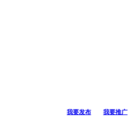
我要发布
我要推广