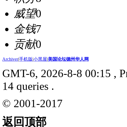
威望
0
金钱
7
贡献
0
Archiver
|
手机版
|
小黑屋
|
美国论坛德州华人网
GMT-6, 2026-8-8 00:15
, P
14 queries .
© 2001-2017
返回顶部