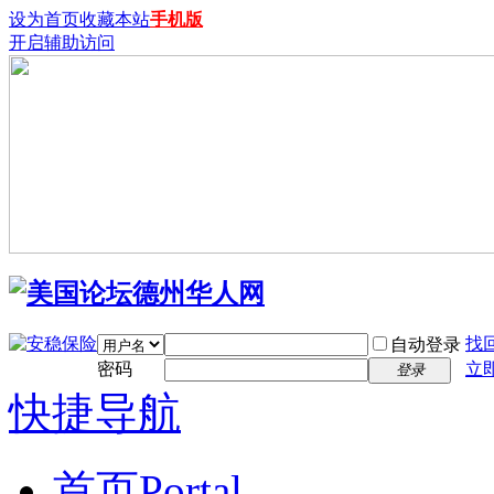
设为首页
收藏本站
手机版
开启辅助访问
找
自动登录
密码
立
登录
快捷导航
首页
Portal