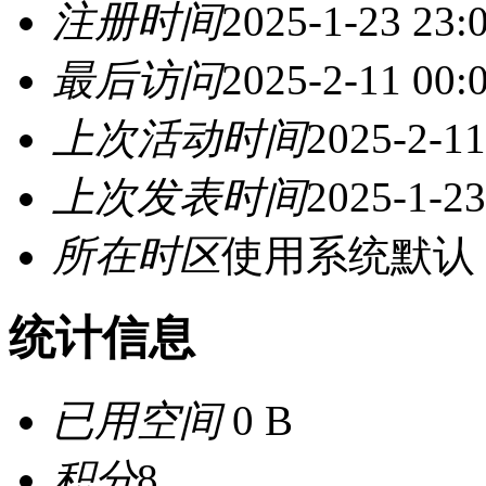
注册时间
2025-1-23 23:
最后访问
2025-2-11 00:
上次活动时间
2025-2-11
上次发表时间
2025-1-23
所在时区
使用系统默认
统计信息
已用空间
0 B
积分
8