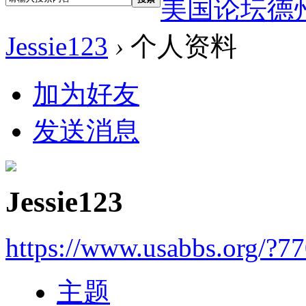
美国论坛德
Jessie123
›
个人资料
加为好友
发送消息
Jessie123
https://www.usabbs.org/?7
主题