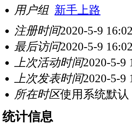
用户组
新手上路
注册时间
2020-5-9 16:0
最后访问
2020-5-9 16:0
上次活动时间
2020-5-9 
上次发表时间
2020-5-9 
所在时区
使用系统默认
统计信息