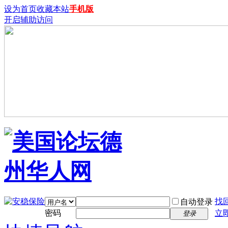
设为首页
收藏本站
手机版
开启辅助访问
找
自动登录
密码
立
登录