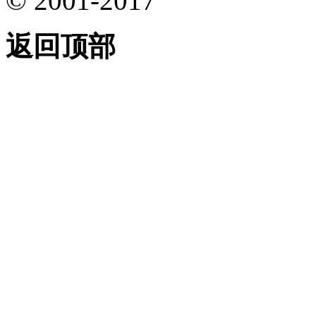
© 2001-2017
返回顶部