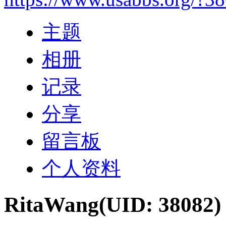
主题
相册
记录
分享
留言板
个人资料
RitaWang
(UID: 38082)