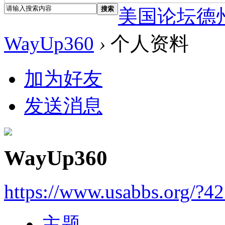
搜索
美国论坛德
WayUp360
›
个人资料
加为好友
发送消息
WayUp360
https://www.usabbs.org/?4
主题