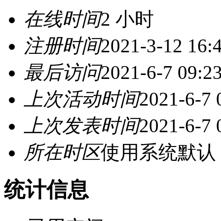
在线时间
2 小时
注册时间
2021-3-12 16:
最后访问
2021-6-7 09:2
上次活动时间
2021-6-7 
上次发表时间
2021-6-7 
所在时区
使用系统默认
统计信息