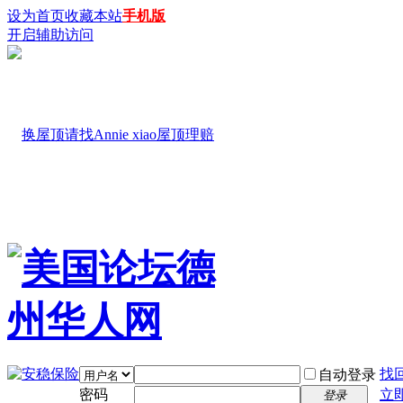
设为首页
收藏本站
手机版
开启辅助访问
找
自动登录
密码
立
登录