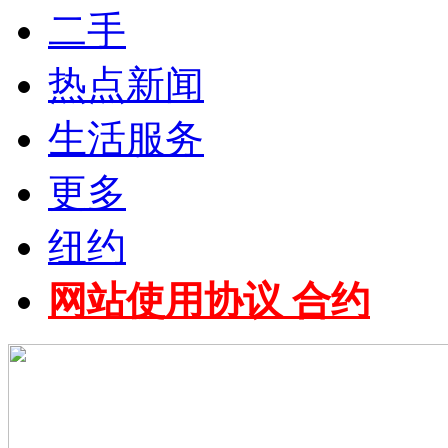
二手
热点新闻
生活服务
更多
纽约
网站使用协议 合约