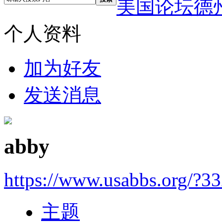
美国论坛德
个人资料
加为好友
发送消息
abby
https://www.usabbs.org/?3
主题