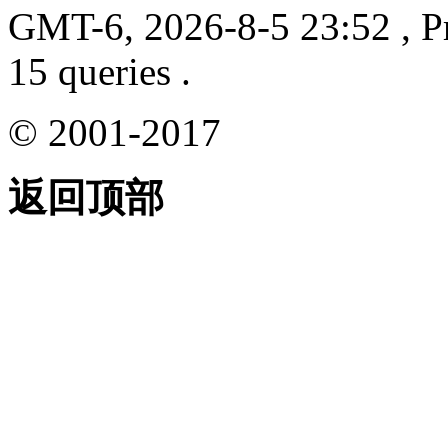
GMT-6, 2026-8-5 23:52
, P
15 queries .
© 2001-2017
返回顶部