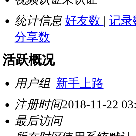
统计信息
好友数
|
记录
分享数
活跃概况
用户组
新手上路
注册时间
2018-11-22 03
最后访问