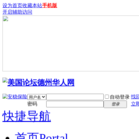
设为首页
收藏本站
手机版
开启辅助访问
找
自动登录
密码
立
登录
快捷导航
首页
Portal