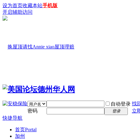
设为首页
收藏本站
手机版
开启辅助访问
找
自动登录
密码
立
登录
快捷导航
首页
Portal
加州