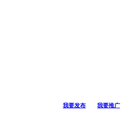
我要发布
我要推广