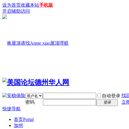
设为首页
收藏本站
手机版
开启辅助访问
找
自动登录
密码
立
登录
快捷导航
首页
Portal
加州