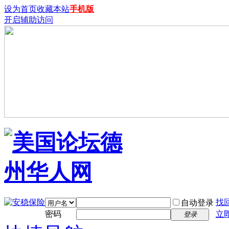
设为首页
收藏本站
手机版
开启辅助访问
找
自动登录
密码
立
登录