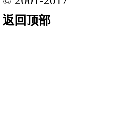
© 2001-2017
返回顶部