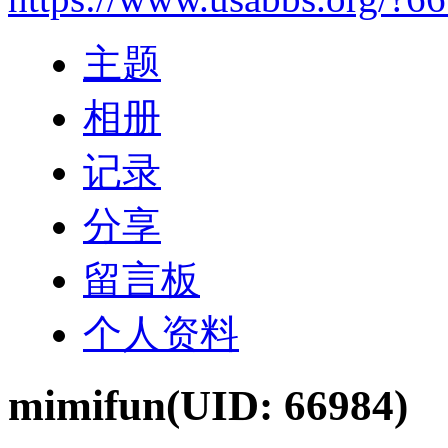
主题
相册
记录
分享
留言板
个人资料
mimifun
(UID: 66984)