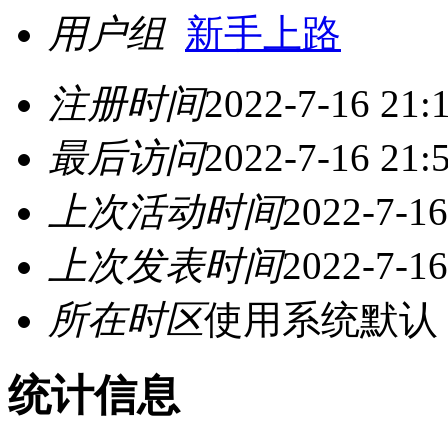
用户组
新手上路
注册时间
2022-7-16 21:
最后访问
2022-7-16 21:
上次活动时间
2022-7-16
上次发表时间
2022-7-16
所在时区
使用系统默认
统计信息