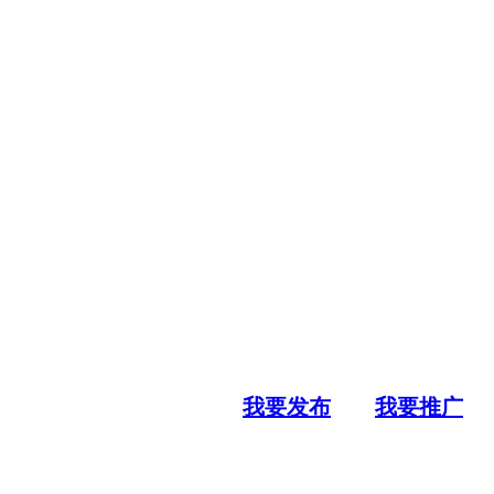
我要发布
我要推广