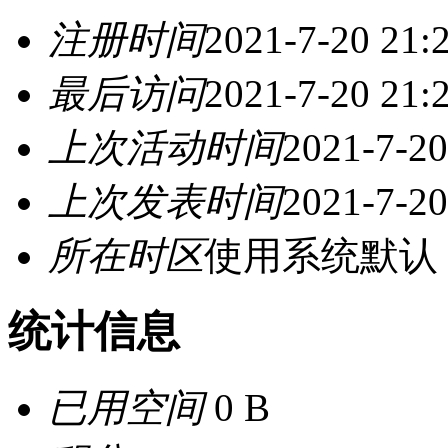
注册时间
2021-7-20 21:
最后访问
2021-7-20 21:
上次活动时间
2021-7-20
上次发表时间
2021-7-20
所在时区
使用系统默认
统计信息
已用空间
0 B