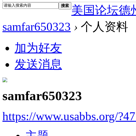
搜索
美国论坛德
samfar650323
›
个人资料
加为好友
发送消息
samfar650323
https://www.usabbs.org/?4
主题