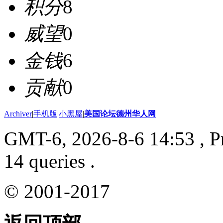
积分
8
威望
0
金钱
6
贡献
0
Archiver
|
手机版
|
小黑屋
|
美国论坛德州华人网
GMT-6, 2026-8-6 14:53
, P
14 queries .
© 2001-2017