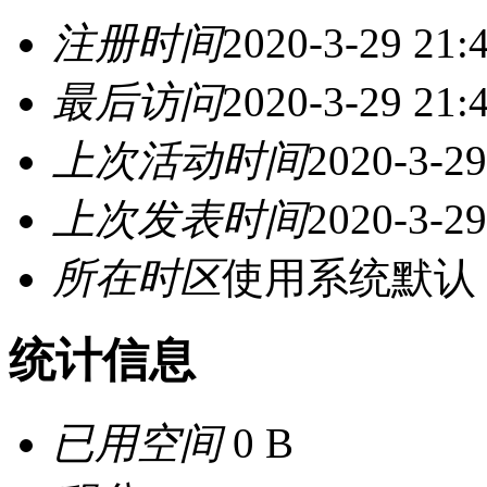
注册时间
2020-3-29 21:
最后访问
2020-3-29 21:
上次活动时间
2020-3-29
上次发表时间
2020-3-29
所在时区
使用系统默认
统计信息
已用空间
0 B