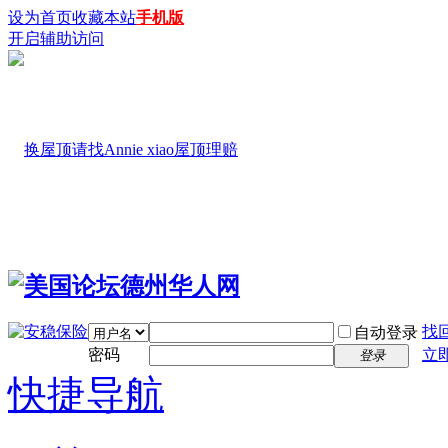
设为首页
收藏本站
手机版
开启辅助访问
找
自动登录
密码
立
登录
快捷导航