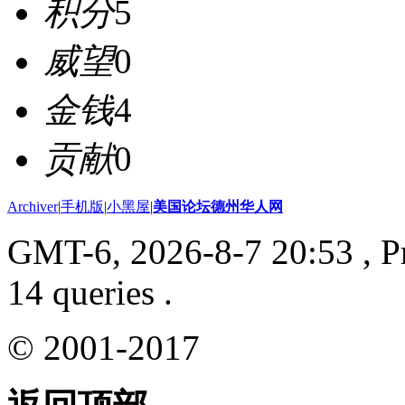
积分
5
威望
0
金钱
4
贡献
0
Archiver
|
手机版
|
小黑屋
|
美国论坛德州华人网
GMT-6, 2026-8-7 20:53
, P
14 queries .
© 2001-2017