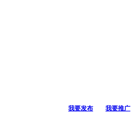
我要发布
我要推广