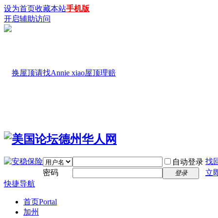
设为首页
收藏本站
手机版
开启辅助访问
找
自动登录
密码
立
登录
快捷导航
首页
Portal
加州