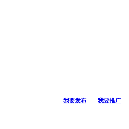
我要发布
我要推广