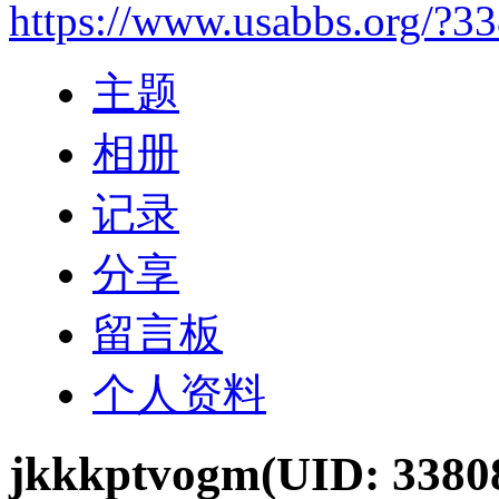
https://www.usabbs.org/?3
主题
相册
记录
分享
留言板
个人资料
jkkkptvogm
(UID: 3380