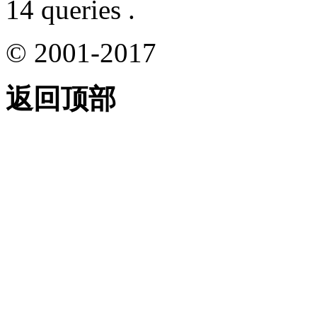
14 queries .
© 2001-2017
返回顶部