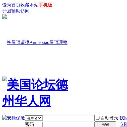
设为首页
收藏本站
手机版
开启辅助访问
找
自动登录
密码
立
登录