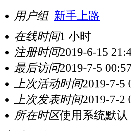
用户组
新手上路
在线时间
1 小时
注册时间
2019-6-15 21:
最后访问
2019-7-5 00:5
上次活动时间
2019-7-5 
上次发表时间
2019-7-2 
所在时区
使用系统默认