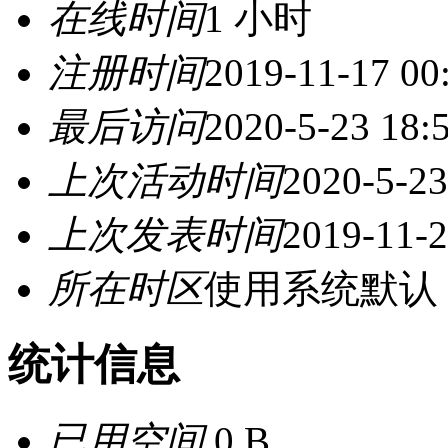
在线时间
1 小时
注册时间
2019-11-17 00
最后访问
2020-5-23 18:
上次活动时间
2020-5-23
上次发表时间
2019-11-2
所在时区
使用系统默认
统计信息
已用空间
0 B