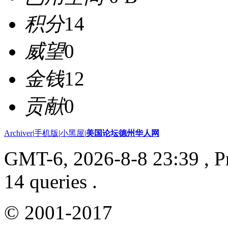
积分
14
威望
0
金钱
12
贡献
0
Archiver
|
手机版
|
小黑屋
|
美国论坛德州华人网
GMT-6, 2026-8-8 23:39
, P
14 queries .
© 2001-2017