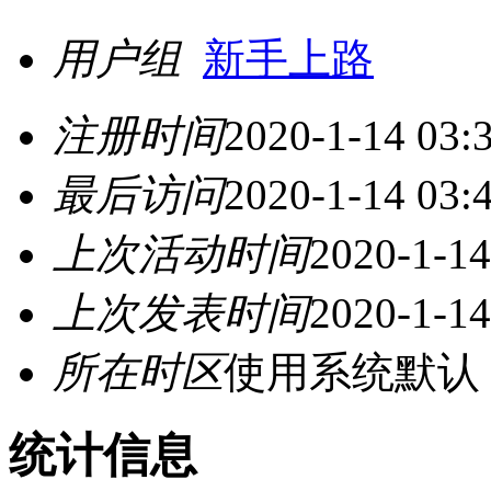
用户组
新手上路
注册时间
2020-1-14 03:
最后访问
2020-1-14 03:
上次活动时间
2020-1-14
上次发表时间
2020-1-14
所在时区
使用系统默认
统计信息