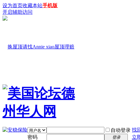
设为首页
收藏本站
手机版
开启辅助访问
找
自动登录
密码
立
登录