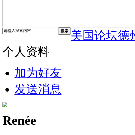
搜索
美国论坛德
个人资料
加为好友
发送消息
Renée