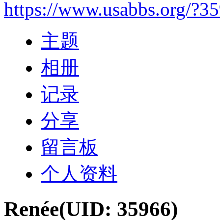
https://www.usabbs.org/?3
主题
相册
记录
分享
留言板
个人资料
Renée
(UID: 35966)