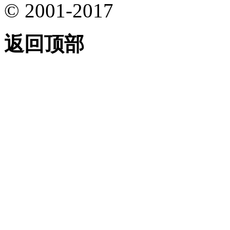
© 2001-2017
返回顶部