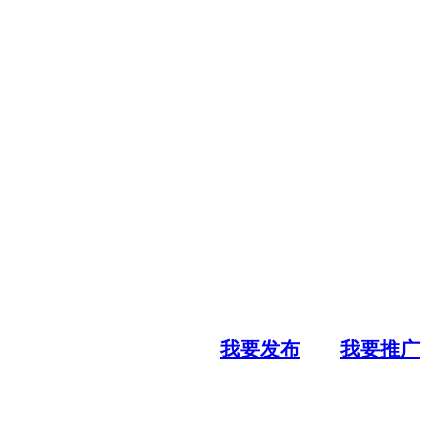
我要发布
我要推广