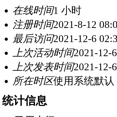
在线时间
1 小时
注册时间
2021-8-12 08:
最后访问
2021-12-6 02:
上次活动时间
2021-12-6
上次发表时间
2021-12-6
所在时区
使用系统默认
统计信息