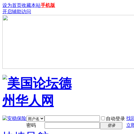
设为首页
收藏本站
手机版
开启辅助访问
找
自动登录
密码
立
登录