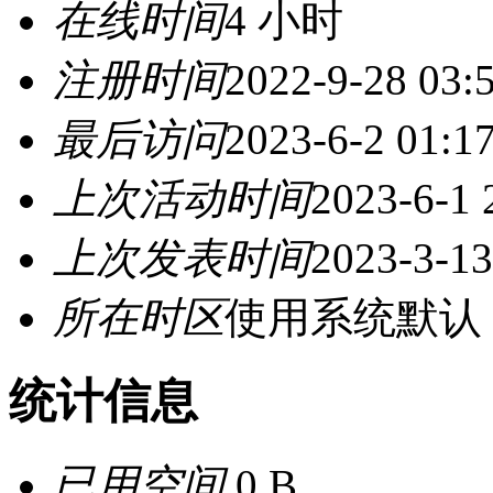
在线时间
4 小时
注册时间
2022-9-28 03:
最后访问
2023-6-2 01:1
上次活动时间
2023-6-1 
上次发表时间
2023-3-13
所在时区
使用系统默认
统计信息
已用空间
0 B