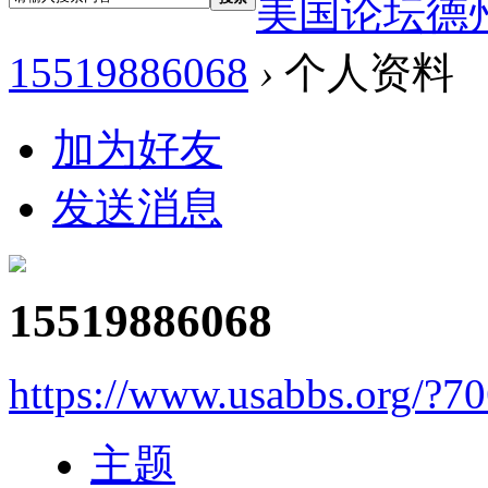
美国论坛德
15519886068
›
个人资料
加为好友
发送消息
15519886068
https://www.usabbs.org/?7
主题