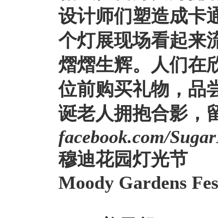
设计师们塑造成卡
个灯展现场看起来
熠熠生辉。人们在
位前购买礼物，品
诞老人拥抱合影，
facebook.com/Sugar
穆迪花园灯光节
Moody Gardens Fest