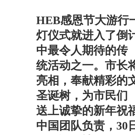
HEB感恩节大游行
灯仪式
就进入了倒
中最令人期待的传
统活动之一。市长
亮相，奉献精彩的
圣诞树，为市民们
送上诚挚的新年祝
中国团队负责
，3