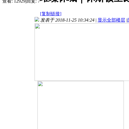
查看:
12929
|
回复:
7
[复制链接]
发表于 2018-11-25 10:34:24
|
显示全部楼层
|