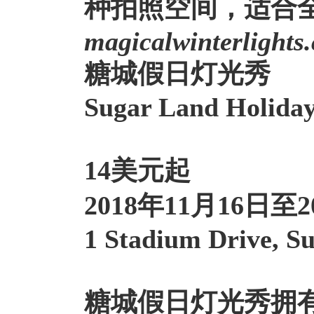
种拍照空间，适合
magicalwinterlights
糖城假日灯光秀
Sugar Land Holiday
14美元起
2018年11月16日至
1 Stadium Drive, S
糖城假日灯光秀
拥