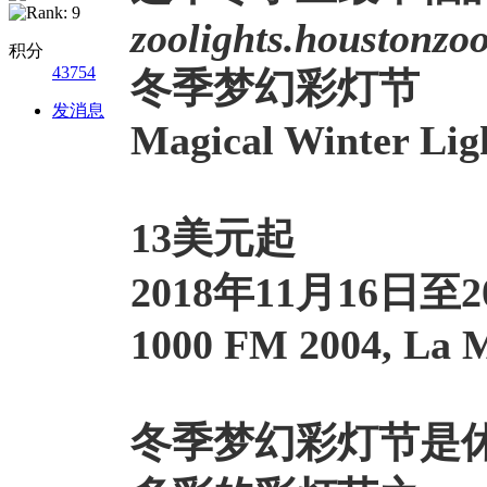
zoolights.houstonzo
积分
43754
冬季梦幻彩灯节
发消息
Magical Winter Lig
13美元起
2018年11月16日至
1000 FM 2004, La 
冬季梦幻彩灯节
是