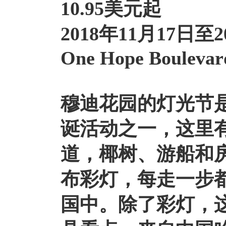
10.95美元起
2018年11月17日至
One Hope Boulevard
穆迪花园的灯光节
诞活动之一，这里
道，椰树、游船和
布彩灯，每走一步
国中。除了彩灯，