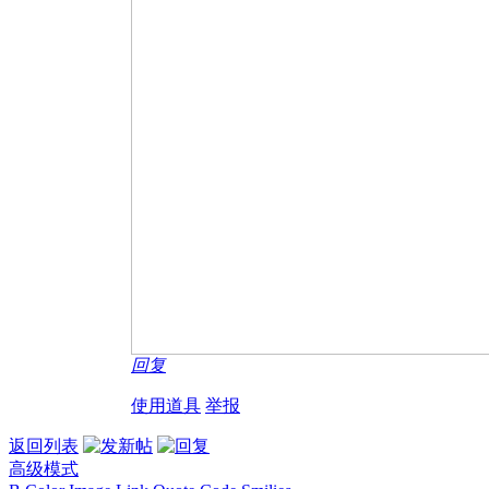
回复
使用道具
举报
返回列表
高级模式