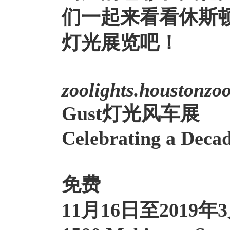
们一起来看看休斯
灯光展览吧！
zoolights.houstonzo
Gust灯光风车展
Celebrating a Decad
免费
11月16日至2019年