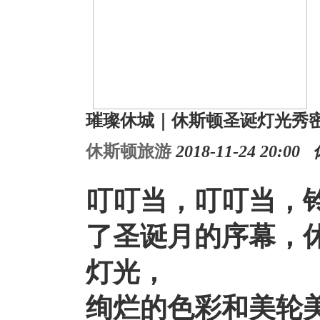
璀璨休城｜休斯顿圣诞灯光秀
休斯顿旅游
2018-11-24 20:
叮叮当，叮叮当，
了圣诞月的序幕，
灯光，
绚烂的色彩和美轮