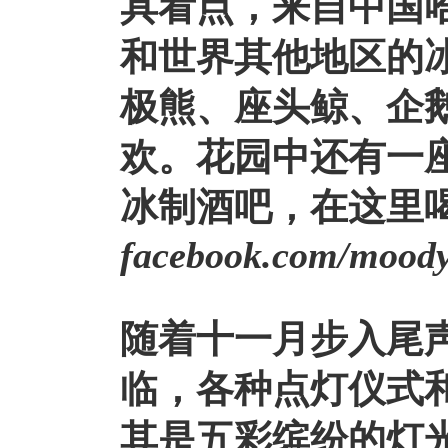
具看点，来自中国
和世界其他地区的冰
极熊、座头鲸、企
欢。花园中还有一
冰制酒吧
，在这里
facebook.com/mood
随着十一月步入尾
临，各种点灯仪式
其是五彩缤纷的灯