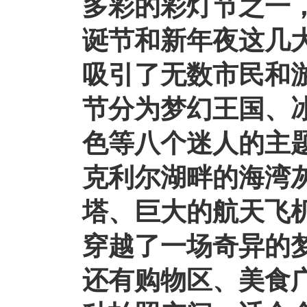
多彩的彩灯节之一，
诞节和新年夜这几
吸引了无数市民和
节分为梦幻王国、
色等八个迷人的主
克利尔湖畔的海湾
塔、巨大的航天飞
穿越了一场奇异的
还有购物区、美食