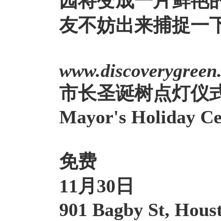
园将变成一片鲜艳
友不妨出来捕捉一
www.discoverygreen
市长圣诞树点灯仪
Mayor's Holiday Ce
免费
11月30日
901 Bagby St, Hous