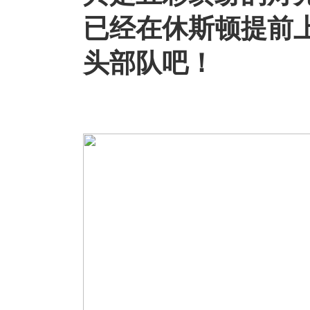
已经在休斯顿提前
头部队吧！