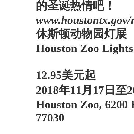
的圣诞热情吧！
www.houstontx.gov/
休斯顿动物园灯展
Houston Zoo Light
12.95美元起
2018年11月17日至2
Houston Zoo, 6200
77030