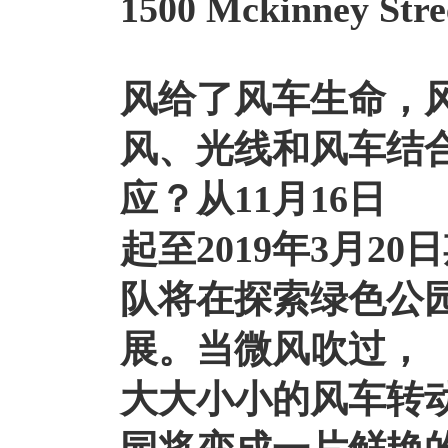
1500 Mckinney Stre
风给了风车生命，
风、光线和风车结
应？从11月16日
起至2019年3月2
队将在
探索绿色公
展。当微风吹过，
大大小小的风车转