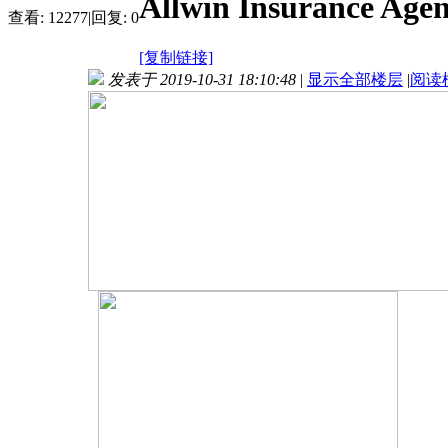
Allwin Insurance Age
查看:
12277
|
回复:
0
[复制链接]
发表于 2019-10-31 18:10:48
|
显示全部楼层
|
阅读