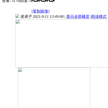
查看:
3170
|
回复:
0
[复制链接]
发表于 2021-9-11 13:49:00
|
显示全部楼层
|
阅读模式