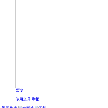
回复
使用道具
举报