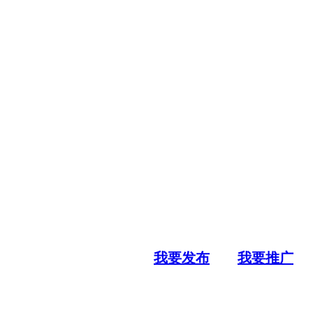
我要发布
我要推广