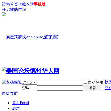
设为首页
收藏本站
手机版
开启辅助访问
找
自动登录
密码
立
登录
快捷导航
首页
Portal
加州