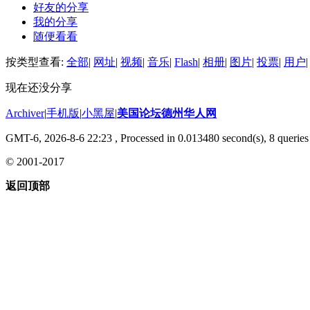
好友的分享
我的分享
随便看看
按类型查看:
全部
|
网址
|
视频
|
音乐
|
Flash
|
相册
|
图片
|
投票
|
用户
|
现在还没分享
Archiver
|
手机版
|
小黑屋
|
美国论坛德州华人网
GMT-6, 2026-8-6 22:23
, Processed in 0.013480 second(s), 8 queries 
© 2001-2017
返回顶部