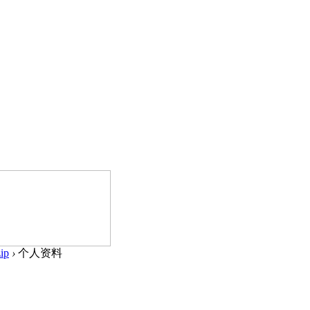
ip
›
个人资料