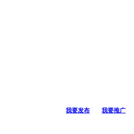
我要发布
我要推广