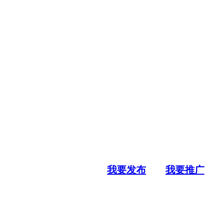
我要发布
我要推广