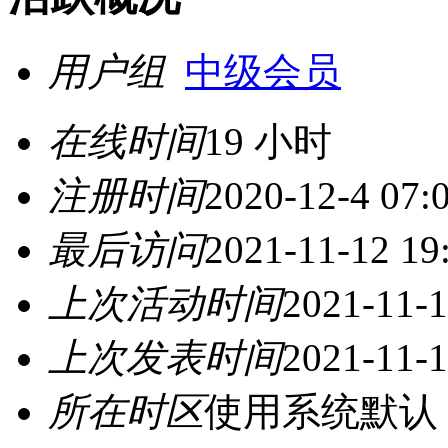
用户组
中级会员
在线时间
19 小时
注册时间
2020-12-4 07:
最后访问
2021-11-12 19
上次活动时间
2021-11-1
上次发表时间
2021-11-1
所在时区
使用系统默认