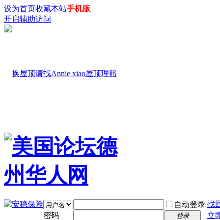
设为首页
收藏本站
手机版
开启辅助访问
找
自动登录
密码
立
登录