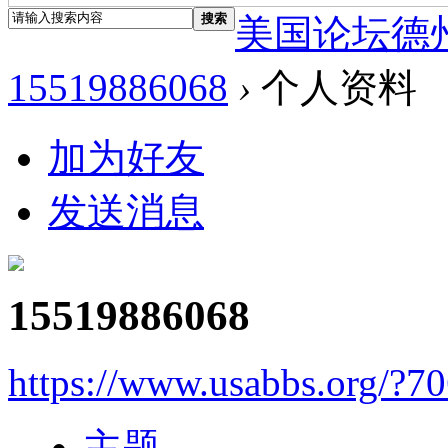
搜索
美国论坛德
15519886068
›
个人资料
加为好友
发送消息
15519886068
https://www.usabbs.org/?7
主题