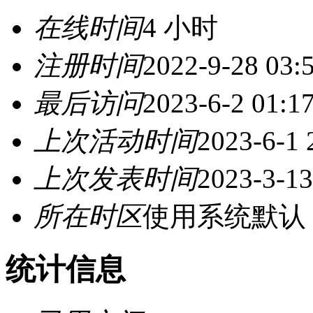
在线时间
4 小时
注册时间
2022-9-28 03:
最后访问
2023-6-2 01:1
上次活动时间
2023-6-1 
上次发表时间
2023-3-13
所在时区
使用系统默认
统计信息