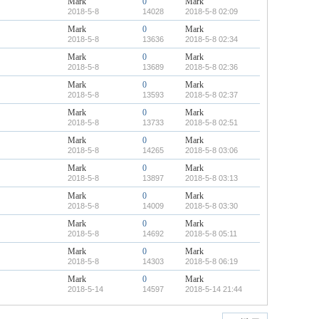
Mark
0
Mark
2018-5-8
14028
2018-5-8 02:09
Mark
0
Mark
2018-5-8
13636
2018-5-8 02:34
Mark
0
Mark
2018-5-8
13689
2018-5-8 02:36
Mark
0
Mark
2018-5-8
13593
2018-5-8 02:37
Mark
0
Mark
2018-5-8
13733
2018-5-8 02:51
Mark
0
Mark
2018-5-8
14265
2018-5-8 03:06
Mark
0
Mark
2018-5-8
13897
2018-5-8 03:13
Mark
0
Mark
2018-5-8
14009
2018-5-8 03:30
Mark
0
Mark
2018-5-8
14692
2018-5-8 05:11
Mark
0
Mark
2018-5-8
14303
2018-5-8 06:19
Mark
0
Mark
2018-5-14
14597
2018-5-14 21:44