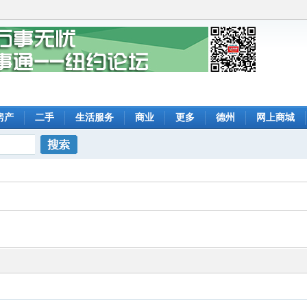
房产
二手
生活服务
商业
更多
德州
网上商城
搜索