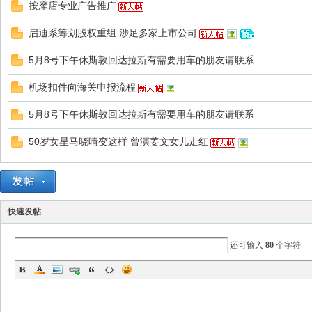
按摩店专业广告推广
启迪系筹划股权重组 涉足多家上市公司
5月8号下午休斯敦回达拉斯有需要用车的朋友请联系
国
机场扣件向海关申报流程
5月8号下午休斯敦回达拉斯有需要用车的朋友请联系
50岁女星马晓晴变这样 曾演姜文女儿走红
论
快速发帖
还可输入
80
个字符