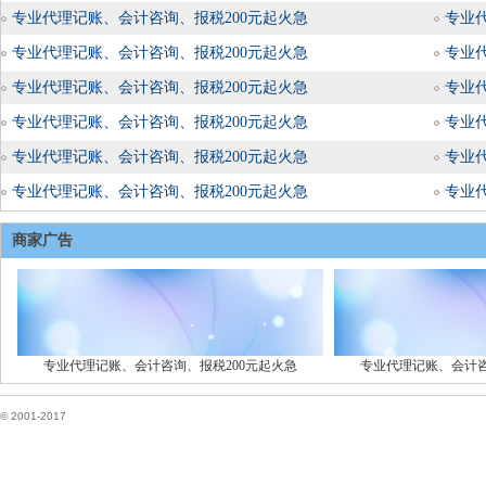
专业代理记账、会计咨询、报税200元起火急
专业
专业代理记账、会计咨询、报税200元起火急
专业
专业代理记账、会计咨询、报税200元起火急
专业
专业代理记账、会计咨询、报税200元起火急
专业
专业代理记账、会计咨询、报税200元起火急
专业
专业代理记账、会计咨询、报税200元起火急
专业
商家广告
专业代理记账、会计咨询、报税200元起火急
专业代理记账、会计咨
© 2001-2017