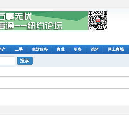
房产
二手
生活服务
商业
更多
德州
网上商城
搜索