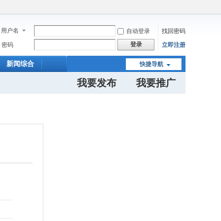
用户名
自动登录
找回密码
登录
密码
立即注册
新闻综合
快捷导航
我要发布
我要推广