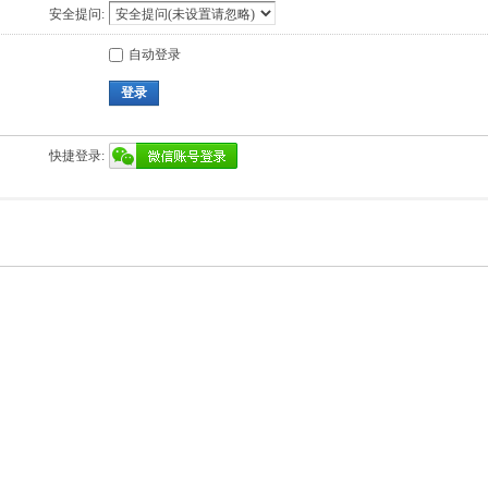
安全提问:
自动登录
登录
快捷登录: