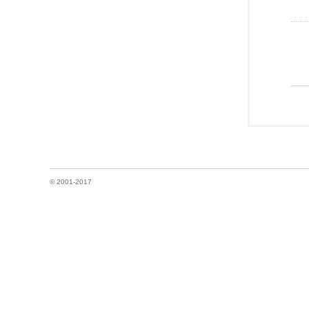
© 2001-2017