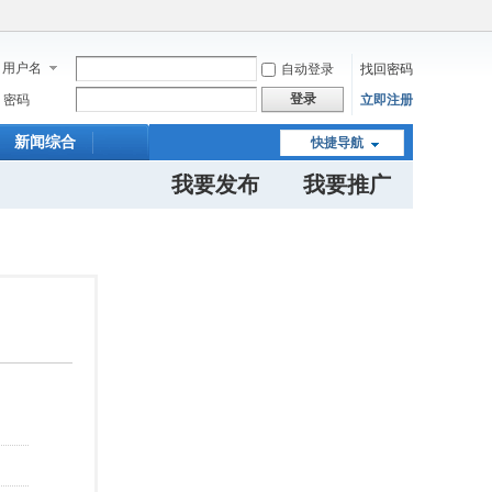
用户名
自动登录
找回密码
登录
密码
立即注册
新闻综合
快捷导航
我要发布
我要推广