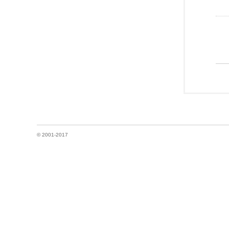
© 2001-2017