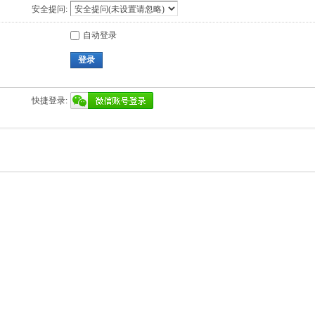
安全提问:
自动登录
登录
快捷登录: