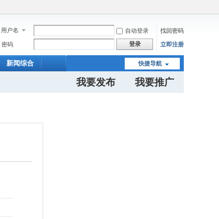
用户名
自动登录
找回密码
登录
密码
立即注册
新闻综合
快捷导航
我要发布
我要推广