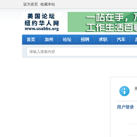
设为首页
收藏本站
首页
加州
论坛
招聘
求职
汽车
用户登录