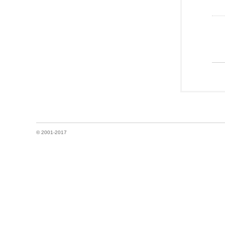
© 2001-2017