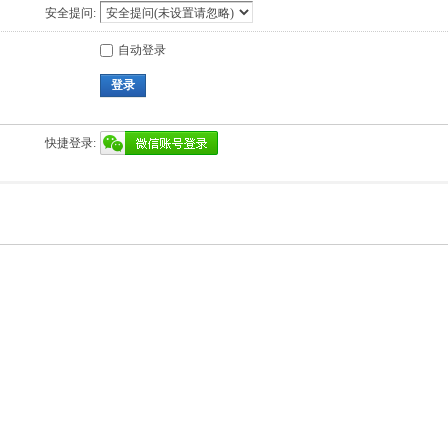
安全提问:
自动登录
登录
快捷登录: